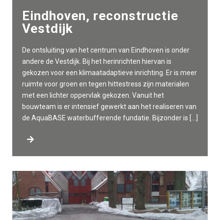
Eindhoven, reconstructie
Vestdijk
De ontsluiting van het centrum van Eindhoven is onder
andere de Vestdijk. Bij het herinrichten hiervan is
gekozen voor een klimaatadaptieve inrichting. Er is meer
ruimte voor groen en tegen hittestress zijn materialen
met een lichter oppervlak gekozen. Vanuit het
bouwteam is er intensief gewerkt aan het realiseren van
de AquaBASE waterbufferende fundatie. Bijzonder is […]