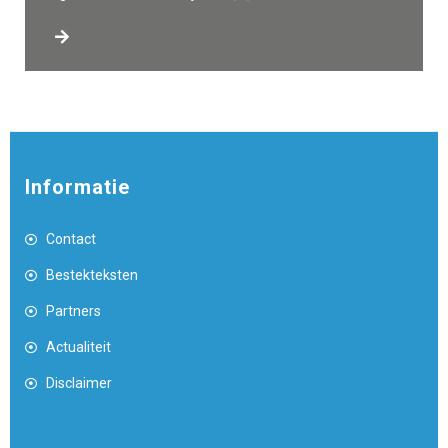
Informatie
Contact
Bestekteksten
Partners
Actualiteit
Disclaimer