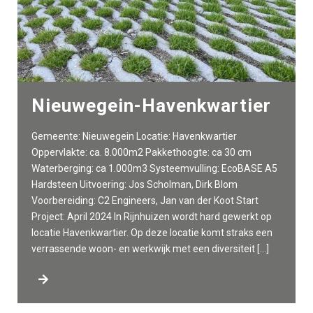
Nieuwegein-Havenkwartier
Gemeente: Nieuwegein Locatie: Havenkwartier
Oppervlakte: ca. 8.000m2 Pakkethoogte: ca 30 cm
Waterberging: ca 1.000m3 Systeemvulling: EcoBASE A5
Hardsteen Uitvoering: Jos Scholman, Dirk Blom
Voorbereiding: C2 Engineers, Jan van der Koot Start
Project: April 2024 In Rijnhuizen wordt hard gewerkt op
locatie Havenkwartier. Op deze locatie komt straks een
verrassende woon- en werkwijk met een diversiteit […]