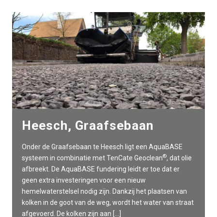
Heesch, Graafsebaan
Onder de Graafsebaan te Heesch ligt een AquaBASE
®
systeem in combinatie met TenCate Geoclean
, dat olie
afbreekt. De AquaBASE fundering leidt er toe dat er
geen extra investeringen voor een nieuw
hemelwaterstelsel nodig zijn. Dankzij het plaatsen van
kolken in de goot van de weg, wordt het water van straat
afgevoerd. De kolken zijn aan […]