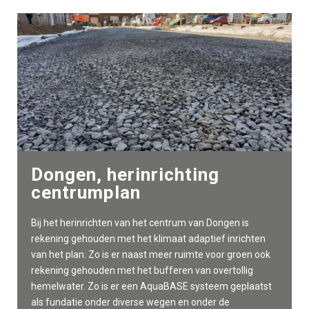
Dongen, herinrichting
centrumplan
Bij het herinrichten van het centrum van Dongen is
rekening gehouden met het klimaat adaptief inrichten
van het plan. Zo is er naast meer ruimte voor groen ook
rekening gehouden met het bufferen van overtollig
hemelwater. Zo is er een AquaBASE systeem geplaatst
als fundatie onder diverse wegen en onder de