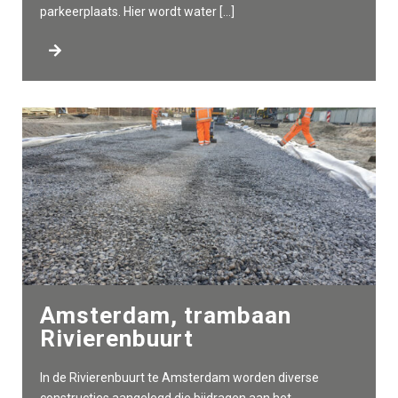
parkeerplaats. Hier wordt water […]
Amsterdam, trambaan
Rivierenbuurt
In de Rivierenbuurt te Amsterdam worden diverse