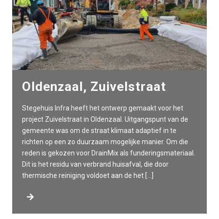
Oldenzaal, Zuivelstraat
Stegehuis Infra heeft het ontwerp gemaakt voor het
project Zuivelstraat in Oldenzaal. Uitgangspunt van de
gemeente was om de straat klimaat adaptief in te
richten op een zo duurzaam mogelijke manier. Om die
reden is gekozen voor DrainMix als funderingsmateriaal.
Dit is het residu van verbrand huisafval, die door
thermische reiniging voldoet aan de het […]