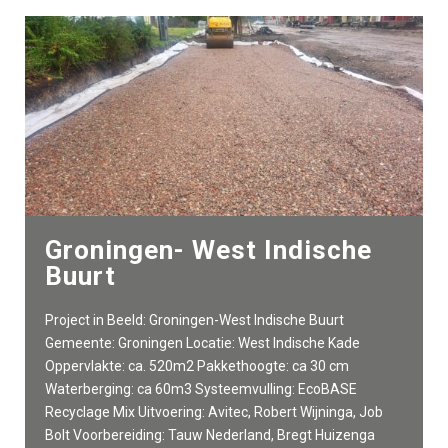
Groningen- West Indische
Buurt
Project in Beeld: Groningen-West Indische Buurt
Gemeente: Groningen Locatie: West Indische Kade
Oppervlakte: ca. 520m2 Pakkethoogte: ca 30 cm
Waterberging: ca 60m3 Systeemvulling: EcoBASE
Recyclage Mix Uitvoering: Avitec, Robert Wijninga, Job
Bolt Voorbereiding: Tauw Nederland, Bregt Huizenga