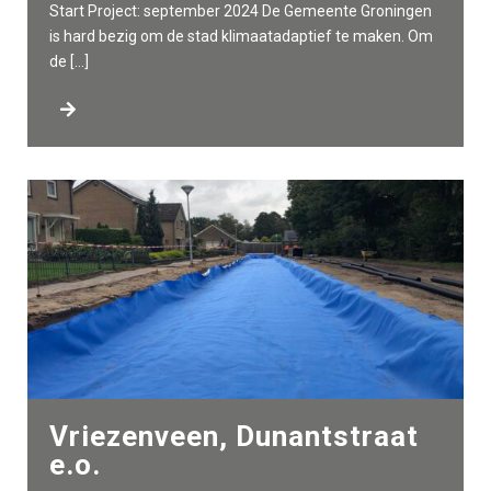
Start Project: september 2024 De Gemeente Groningen
is hard bezig om de stad klimaatadaptief te maken. Om
de […]
Vriezenveen, Dunantstraat
e.o.