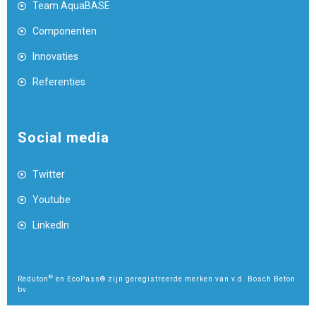
Team AquaBASE
Componenten
Innovaties
Referenties
Social media
Twitter
Youtube
LinkedIn
®
Reduton
en EcoPass® zijn geregistreerde merken van v.d. Bosch Beton
bv