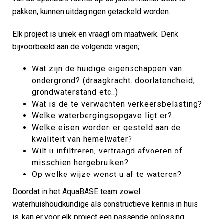
pakken, kunnen uitdagingen getackeld worden.
Elk project is uniek en vraagt om maatwerk. Denk
bijvoorbeeld aan de volgende vragen;
Wat zijn de huidige eigenschappen van
ondergrond? (draagkracht, doorlatendheid,
grondwaterstand etc..)
Wat is de te verwachten verkeersbelasting?
Welke waterbergingsopgave ligt er?
Welke eisen worden er gesteld aan de
kwaliteit van hemelwater?
Wilt u infiltreren, vertraagd afvoeren of
misschien hergebruiken?
Op welke wijze wenst u af te wateren?
Doordat in het AquaBASE team zowel
waterhuishoudkundige als constructieve kennis in huis
is, kan er voor elk project een passende oplossing