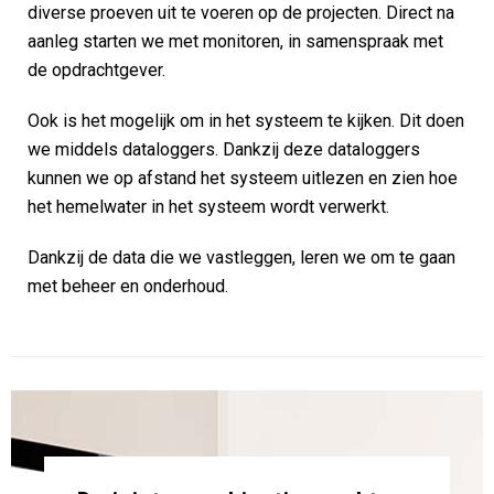
diverse proeven uit te voeren op de projecten. Direct na
aanleg starten we met monitoren, in samenspraak met
de opdrachtgever.
Ook is het mogelijk om in het systeem te kijken. Dit doen
we middels dataloggers. Dankzij deze dataloggers
kunnen we op afstand het systeem uitlezen en zien hoe
het hemelwater in het systeem wordt verwerkt.
Dankzij de data die we vastleggen, leren we om te gaan
met beheer en onderhoud.