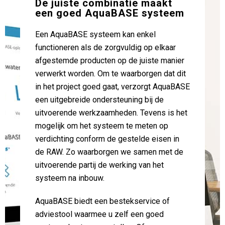
De juiste combinatie maakt
een goed AquaBASE systeem
Een AquaBASE systeem kan enkel
functioneren als de zorgvuldig op elkaar
afgestemde producten op de juiste manier
verwerkt worden. Om te waarborgen dat dit
in het project goed gaat, verzorgt AquaBASE
een uitgebreide ondersteuning bij de
uitvoerende werkzaamheden. Tevens is het
mogelijk om het systeem te meten op
verdichting conform de gestelde eisen in
de RAW. Zo waarborgen we samen met de
uitvoerende partij de werking van het
systeem na inbouw.
AquaBASE biedt een bestekservice of
adviestool waarmee u zelf een goed