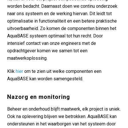
worden bedacht. Daarnaast doen we continu onderzoek
naar ons systeem en de werking hiervan. Dit leidt tot
optimalisatie in functionaliteit en een betere praktische
uitvoerbaarheid. Zo komen de componenten binnen het
AquaBASE systeem optimaal tot hun recht. Door
intensief contact van onze engineers met de
opdrachtgever komen we samen tot een
maatwerkoplossing.
Klik
hier
om te zien uit welke componenten een
AquaBASE kan worden samengesteld.
Nazorg en monitoring
Beheer en onderhoud blijft maatwerk, elk project is uniek.
Ook na oplevering blijven we betrokken. AquaBASE kan
ondersteunen in het waarborgen van het systeem door