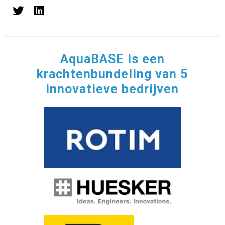
AquaBASE is een
krachtenbundeling van 5
innovatieve bedrijven